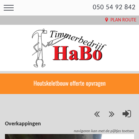
050 54 92 842
PLAN ROUTE
Overkappingen
navigeren kan met de pijltjes toetsen