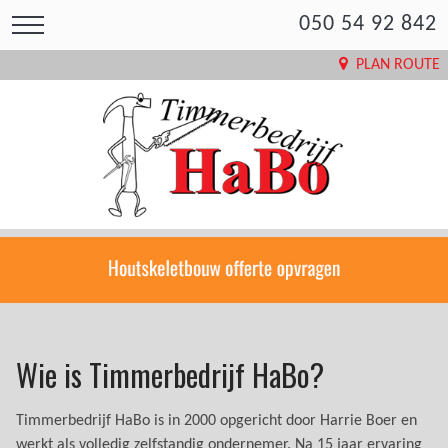
050 54 92 842
PLAN ROUTE
Wie is Timmerbedrijf HaBo?
Timmerbedrijf HaBo is in 2000 opgericht door Harrie Boer en
werkt als volledig zelfstandig ondernemer. Na 15 jaar ervaring