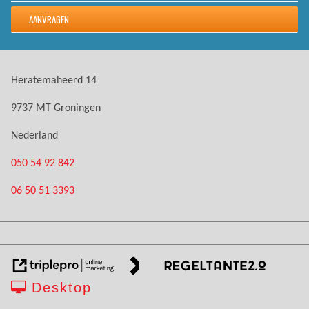
Heratemaheerd 14
9737 MT Groningen
Nederland
050 54 92 842
06 50 51 3393
Desktop