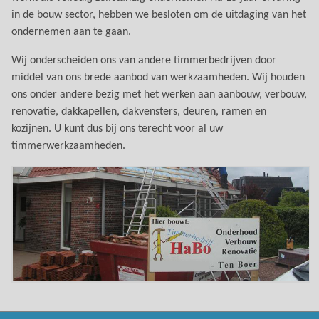
in de bouw sector, hebben we besloten om de uitdaging van het
ondernemen aan te gaan.
Wij onderscheiden ons van andere timmerbedrijven door
middel van ons brede aanbod van werkzaamheden. Wij houden
ons onder andere bezig met het werken aan aanbouw, verbouw,
renovatie, dakkapellen, dakvensters, deuren, ramen en
kozijnen. U kunt dus bij ons terecht voor al uw
timmerwerkzaamheden.