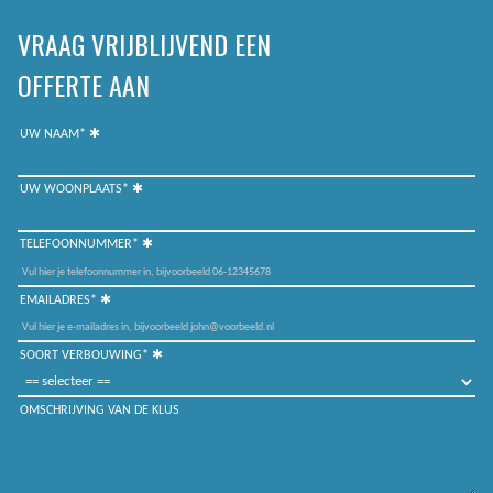
VRAAG VRIJBLIJVEND EEN
OFFERTE AAN
UW NAAM*
UW WOONPLAATS*
TELEFOONNUMMER*
EMAILADRES*
SOORT VERBOUWING*
OMSCHRIJVING VAN DE KLUS