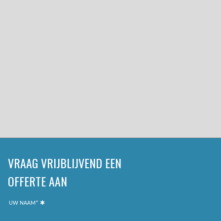
VRAAG VRIJBLIJVEND EEN
OFFERTE AAN
UW NAAM*