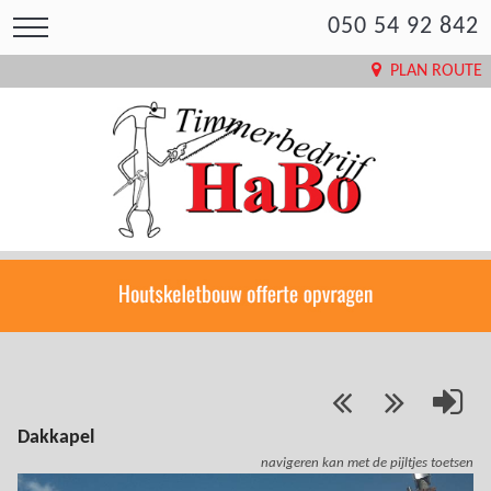
050 54 92 842
PLAN ROUTE
Dakkapel
navigeren kan met de pijltjes toetsen